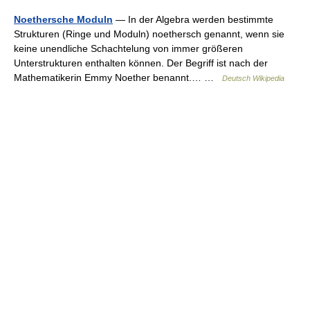
Noethersche Moduln
— In der Algebra werden bestimmte
Strukturen (Ringe und Moduln) noethersch genannt, wenn sie
keine unendliche Schachtelung von immer größeren
Unterstrukturen enthalten können. Der Begriff ist nach der
Mathematikerin Emmy Noether benannt.… …
Deutsch Wikipedia